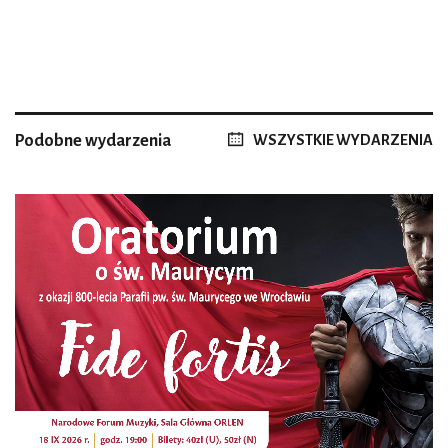
Podobne wydarzenia
WSZYSTKIE WYDARZENIA