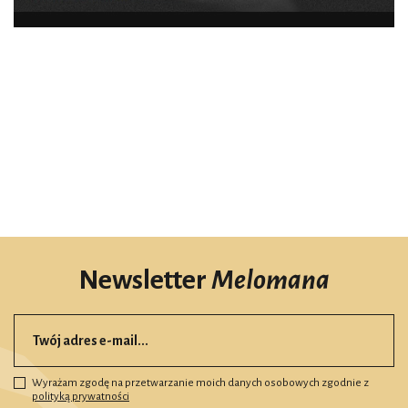
Newsletter
Melomana
Wyrażam zgodę na przetwarzanie moich danych osobowych zgodnie z
polityką prywatności