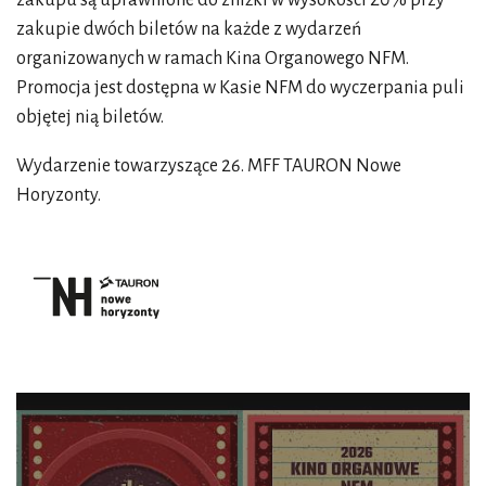
zakupie dwóch biletów na każde z wydarzeń
organizowanych w ramach Kina Organowego NFM.
Promocja jest dostępna w Kasie NFM do wyczerpania puli
objętej nią biletów.
Wydarzenie towarzyszące 26. MFF TAURON Nowe
Horyzonty.