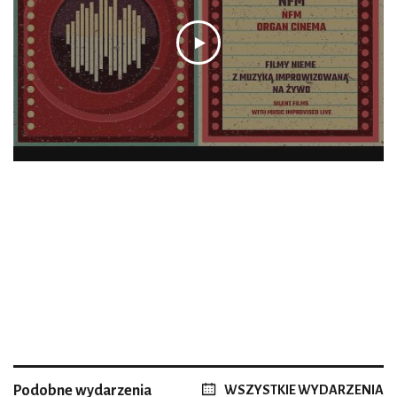
Podobne wydarzenia
WSZYSTKIE WYDARZENIA