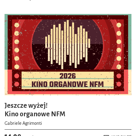
Jeszcze wyżej!
Kino organowe NFM
Gabriele Agrimonti