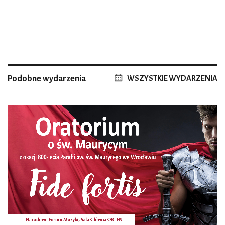
Podobne wydarzenia
WSZYSTKIE WYDARZENIA