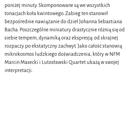
poniżej minuty. Skomponowane są we wszystkich
tonacjach koła kwintowego. Zabieg ten stanowił
bezpośrednie nawiązanie do dzieł Johanna Sebastiana
Bacha. Poszczególne miniatury drastycznie różnią się od
siebie tempem, dynamiką oraz ekspresją: od skrajnej
rozpaczy po ekstatyczny zachwyt. Jako całość stanowią
mikrokosmos ludzkiego doświadczenia, który w NFM
Marcin Masecki i Lutosławski Quartet ukażą w swojej
interpretacji.