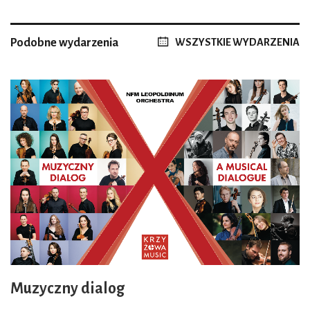
Podobne wydarzenia
WSZYSTKIE WYDARZENIA
Muzyczny dialog