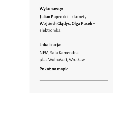
Wykonawcy:
Julian Paprocki
– klarnety
Wojciech Glądys, Olga Pasek
–
elektronika
Lokalizacja:
NFM, Sala Kameralna
plac Wolności 1, Wrocław
Pokaż na mapie