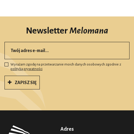
Newsletter
Melomana
Wyrażam zgodę na przetwarzanie moich danych osobowych zgodnie z
polityką prywatności
ZAPISZ SIĘ
Adres