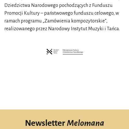
Dziedzictwa Narodowego pochodzących z Funduszu
Promocji Kultury – państwowego funduszu celowego, w
ramach programu „Zamówienia kompozytorskie”,
realizowanego przez Narodowy Instytut Muzyki i Tańca.
Newsletter
Melomana