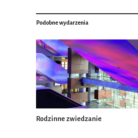
Podobne wydarzenia
Rodzinne zwiedzanie