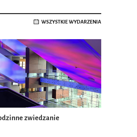
WSZYSTKIE WYDARZENIA
odzinne zwiedzanie