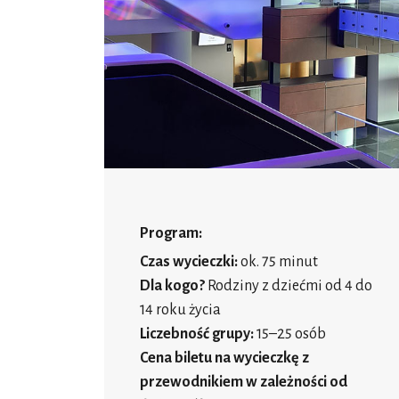
Program:
Czas wycieczki:
ok. 75 minut
Dla kogo?
Rodziny z dziećmi od 4 do
14 roku życia
Liczebność grupy:
15–25 osób
Cena biletu na wycieczkę z
przewodnikiem w zależności od