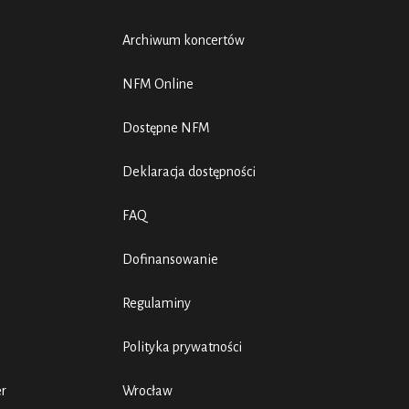
Archiwum koncertów
NFM Online
Dostępne NFM
Deklaracja dostępności
FAQ
Dofinansowanie
Regulaminy
Polityka prywatności
er
Wrocław