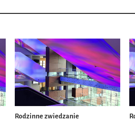
Rodzinne zwiedzanie
R