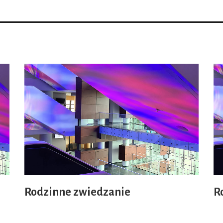
Rodzinne zwiedzanie
R