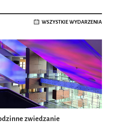
WSZYSTKIE WYDARZENIA
odzinne zwiedzanie