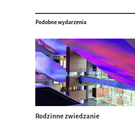
Podobne wydarzenia
Rodzinne zwiedzanie