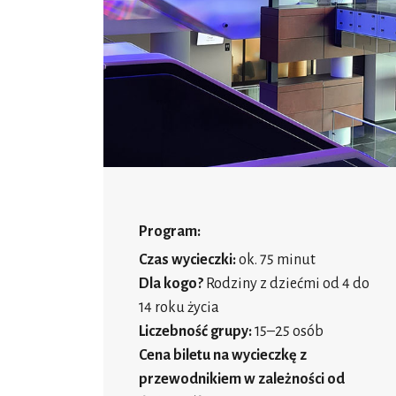
Program:
Czas wycieczki:
ok. 75 minut
Dla kogo?
Rodziny z dziećmi od 4 do
14 roku życia
Liczebność grupy:
15–25 osób
Cena biletu na wycieczkę z
przewodnikiem w zależności od