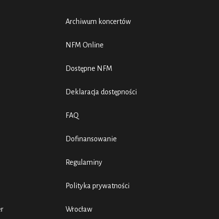
Archiwum koncertów
NFM Online
Dostępne NFM
Deklaracja dostępności
FAQ
Dofinansowanie
Regulaminy
Polityka prywatności
er
Wrocław