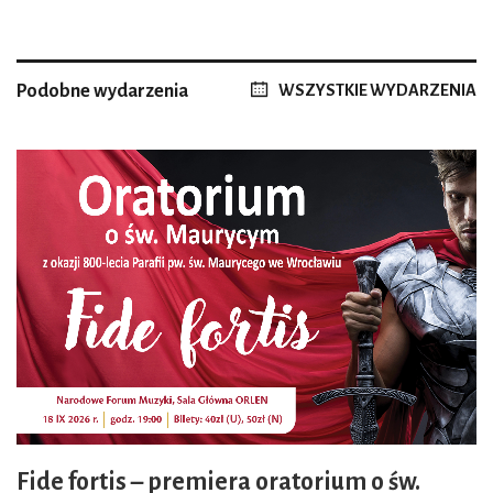
Podobne wydarzenia
WSZYSTKIE WYDARZENIA
Fide fortis – premiera oratorium o św.