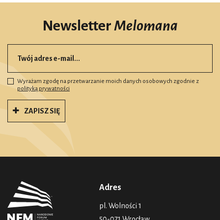
Newsletter
Melomana
Wyrażam zgodę na przetwarzanie moich danych osobowych zgodnie z
polityką prywatności
ZAPISZ SIĘ
Adres
pl. Wolności 1
50-071 Wrocław