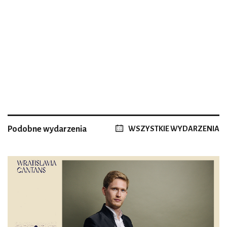
Podobne wydarzenia
WSZYSTKIE WYDARZENIA