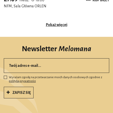
NFM, Sala Główna ORLEN
Pokaż więcej
Newsletter
Melomana
Wyrażam zgodę na przetwarzanie moich danych osobowych zgodnie z
polityką prywatności
ZAPISZ SIĘ