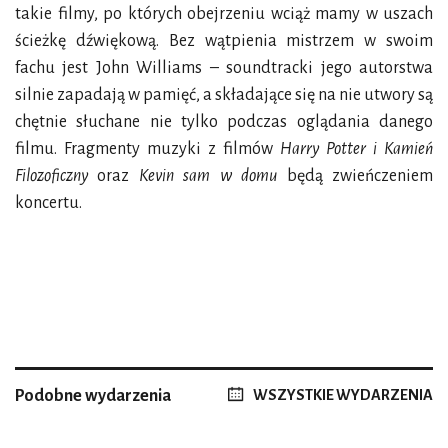
takie filmy, po których obejrzeniu wciąż mamy w uszach
ścieżkę dźwiękową. Bez wątpienia mistrzem w swoim
fachu jest John Williams – soundtracki jego autorstwa
silnie zapadają w pamięć, a składające się na nie utwory są
chętnie słuchane nie tylko podczas oglądania danego
filmu. Fragmenty muzyki z filmów
Harry Potter i Kamień
Filozoficzny
oraz
Kevin sam w domu
będą zwieńczeniem
koncertu.
Podobne wydarzenia
WSZYSTKIE WYDARZENIA