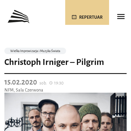
REPERTUAR
Wielka Improwizacja i Muzyka Świata
Christoph Irniger – Pilgrim
15.02.2020
sob.
19:30
NFM, Sala Czerwona