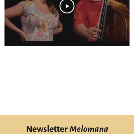
Newsletter
Melomana