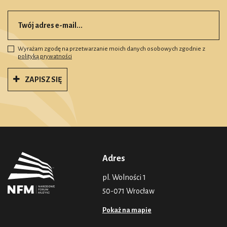
Wyrażam zgodę na przetwarzanie moich danych osobowych zgodnie z
polityką prywatności
ZAPISZ SIĘ
Adres
pl. Wolności 1
50-071 Wrocław
Pokaż na mapie