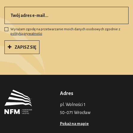
Wyrażam zgodę na przetwarzanie moich danych osobowych zgodnie z
polityką prywatności
ZAPISZ SIĘ
Adres
pl. Wolności 1
50-071 Wrocław
Pokaż na mapie