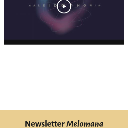
Newsletter
Melomana