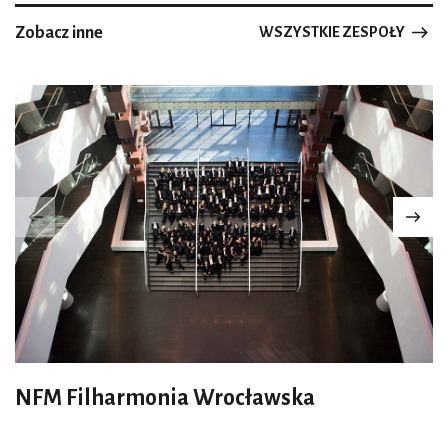
Zobacz inne
WSZYSTKIE ZESPOŁY
NFM Filharmonia Wrocławska