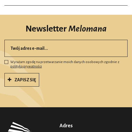
Newsletter
Melomana
Wyrażam zgodę na przetwarzanie moich danych osobowych zgodnie z
polityką prywatności
ZAPISZ SIĘ
Adres