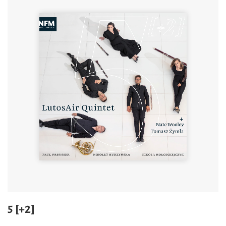
5 [+2]