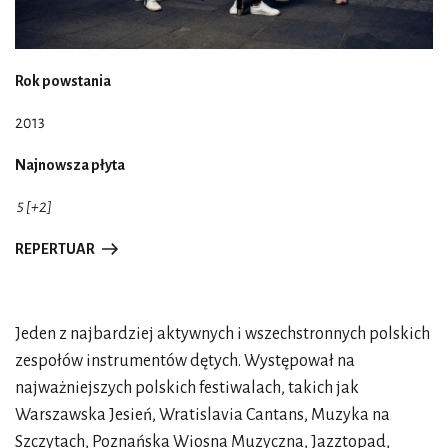
Rok powstania
2013
Najnowsza płyta
5 [+2]
REPERTUAR
Jeden z najbardziej aktywnych i wszechstronnych polskich
zespołów instrumentów dętych. Występował na
najważniejszych polskich festiwalach, takich jak
Warszawska Jesień, Wratislavia Cantans, Muzyka na
Szczytach, Poznańska Wiosna Muzyczna, Jazztopad,