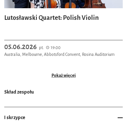
Lutosławski Quartet: Polish Violin
05.06.2026
pt.
19:00
Australia, Melbourne, Abbotsford Convent, Rosina Auditorium
Pokaż więcej
Skład zespołu
I skrzypce