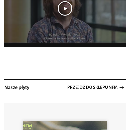
Nasze płyty
PRZEJDŹ DO SKLEPU NFM