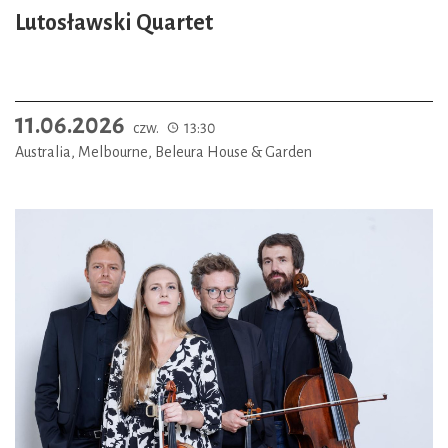
Lutosławski Quartet
11.06.2026
czw.
13:30
Australia, Melbourne, Beleura House & Garden