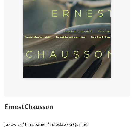
Ernest Chausson
Jakowicz / Jumppanen / Lutosławski Quartet