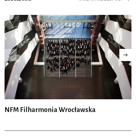
NFM Filharmonia Wrocławska