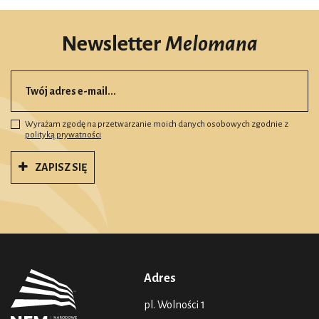
Newsletter
Melomana
Wyrażam zgodę na przetwarzanie moich danych osobowych zgodnie z
polityką prywatności
ZAPISZ SIĘ
Adres
pl. Wolności 1