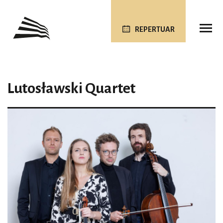
REPERTUAR
Lutosławski Quartet