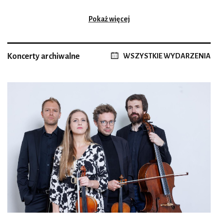
Pokaż więcej
Koncerty archiwalne
WSZYSTKIE WYDARZENIA