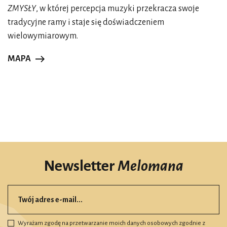
ZMYSŁY
, w której percepcja muzyki przekracza swoje
tradycyjne ramy i staje się doświadczeniem
wielowymiarowym.
MAPA
Newsletter
Melomana
Wyrażam zgodę na przetwarzanie moich danych osobowych zgodnie z