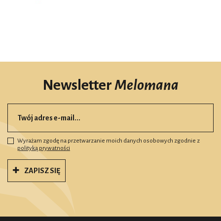
Newsletter
Melomana
Wyrażam zgodę na przetwarzanie moich danych osobowych zgodnie z
polityką prywatności
ZAPISZ SIĘ