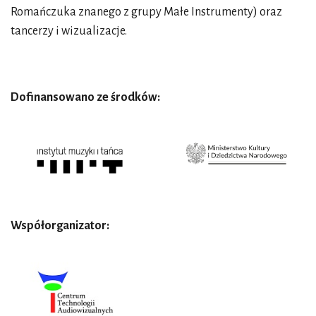
Romańczuka znanego z grupy Małe Instrumenty) oraz
tancerzy i wizualizacje.
Dofinansowano ze środków:
Współorganizator: