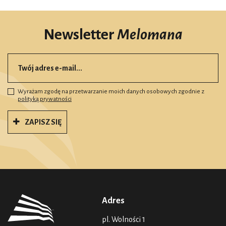
Newsletter
Melomana
Wyrażam zgodę na przetwarzanie moich danych osobowych zgodnie z
polityką prywatności
ZAPISZ SIĘ
Adres
pl. Wolności 1