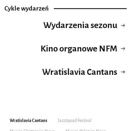
Cykle wydarzeń
Wydarzenia sezonu
Kino organowe NFM
Wratislavia Cantans
Wratislavia Cantans
Jazztopad Festival