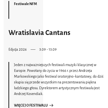
Festiwale NFM
Wratislavia Cantans
Edycja 2026
3.09 - 13.09
Jeden z najważniejszych festiwali muzyki klasycznej w
Europie. Powołany do życia w 1966 r. przez Andrzeja
Markowskiego jako festiwal oratoryjno-kantatowy, do dziś
skupia się przede wszystkim na prezentowaniu piękna
ludzkiego głosu. Dyrektorem artystycznym festiwalu jest
Andrzej Kosendiak.
WIĘCEJ O FESTIWALU