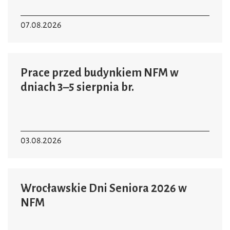
07.08.2026
Prace przed budynkiem NFM w
dniach 3–5 sierpnia br.
03.08.2026
Wrocławskie Dni Seniora 2026 w
NFM