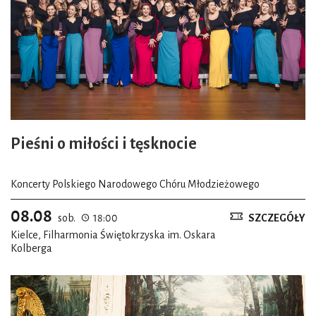
Pieśni o miłości i tęsknocie
Koncerty Polskiego Narodowego Chóru Młodzieżowego
08.08
sob.
18:00
SZCZEGÓŁY
Kielce, Filharmonia Świętokrzyska im. Oskara
Kolberga