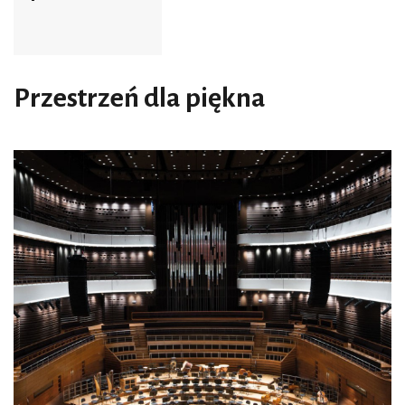
Przestrzeń dla piękna