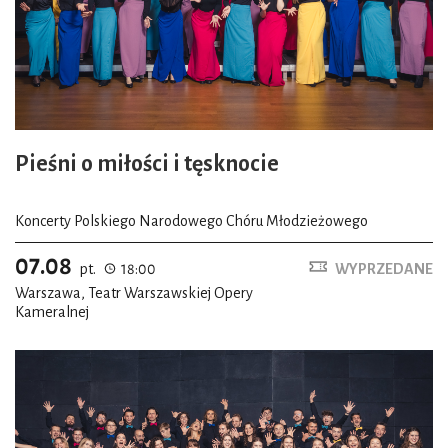
Pieśni o miłości i tęsknocie
Koncerty Polskiego Narodowego Chóru Młodzieżowego
07.08
pt.
18:00
WYPRZEDANE
Warszawa, Teatr Warszawskiej Opery
Kameralnej