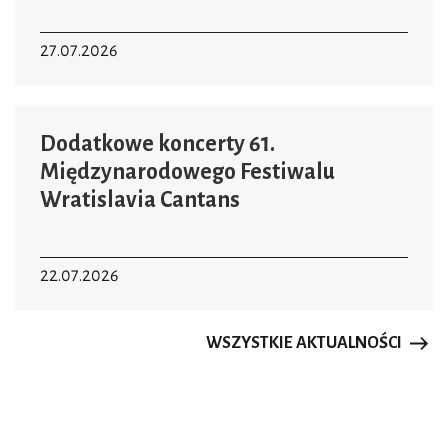
27.07.2026
Dodatkowe koncerty 61.
Międzynarodowego Festiwalu
Wratislavia Cantans
22.07.2026
WSZYSTKIE AKTUALNOŚCI