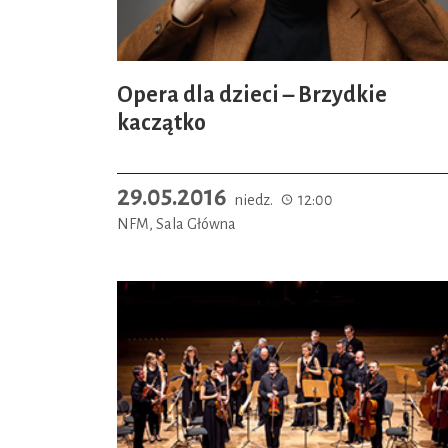
Opera dla dzieci – Brzydkie
kaczątko
29.05.2016
niedz.
12:00
NFM, Sala Główna