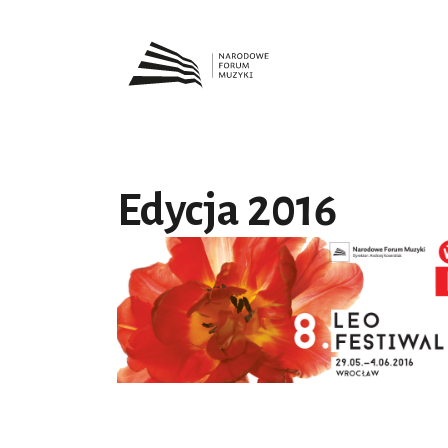
Edycja 2016