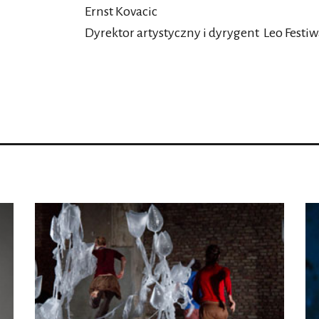
Ernst Kovacic
Dyrektor artystyczny i dyrygent Leo Festiw