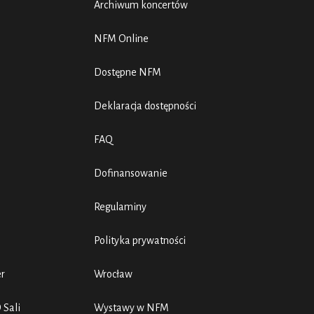
Archiwum koncertów
NFM Online
Dostępne NFM
Deklaracja dostępności
FAQ
Dofinansowanie
Regulaminy
Polityka prywatności
er
Wrocław
 Sali
Wystawy w NFM