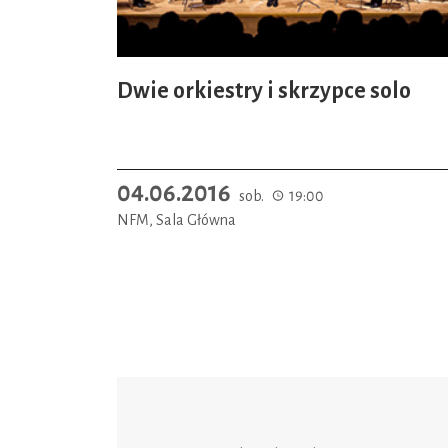
Dwie orkiestry i skrzypce solo
04.06.2016
sob.
19:00
NFM, Sala Główna