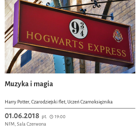
Muzyka i magia
Harry Potter, Czarodziejski flet, Uczeń Czarnoksiężnika
01.06.2018
pt.
19:00
NFM, Sala Czerwona