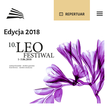
REPERTUAR
Edycja 2018