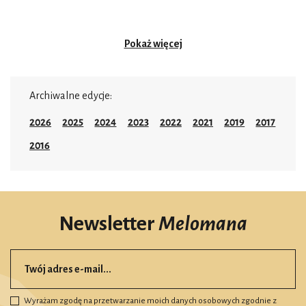
Pokaż więcej
Archiwalne edycje:
2026
2025
2024
2023
2022
2021
2019
2017
2016
Newsletter
Melomana
Wyrażam zgodę na przetwarzanie moich danych osobowych zgodnie z