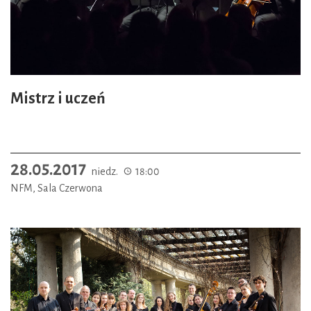
Mistrz i uczeń
28.05.2017
niedz.
18:00
NFM, Sala Czerwona