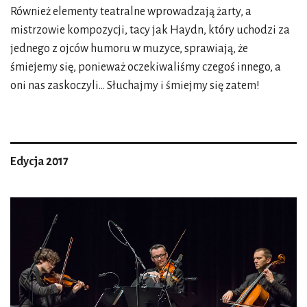
Również elementy teatralne wprowadzają żarty, a
mistrzowie kompozycji, tacy jak Haydn, który uchodzi za
jednego z ojców humoru w muzyce, sprawiają, że
śmiejemy się, ponieważ oczekiwaliśmy czegoś innego, a
oni nas zaskoczyli… Słuchajmy i śmiejmy się zatem!
Edycja 2017