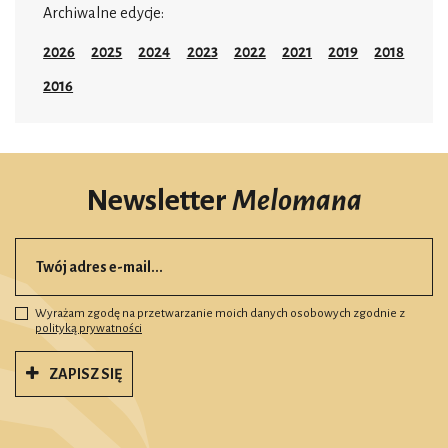
Archiwalne edycje:
2026
2025
2024
2023
2022
2021
2019
2018
2016
Newsletter
Melomana
Wyrażam zgodę na przetwarzanie moich danych osobowych zgodnie z
polityką prywatności
ZAPISZ SIĘ