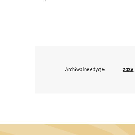
Archiwalne edycje:
2026