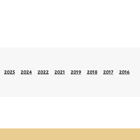
2025
2024
2022
2021
2019
2018
2017
2016