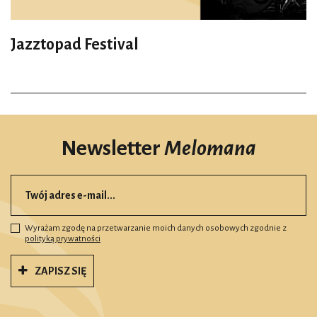
Jazztopad Festival
Newsletter
Melomana
Wyrażam zgodę na przetwarzanie moich danych osobowych zgodnie z
polityką prywatności
ZAPISZ SIĘ