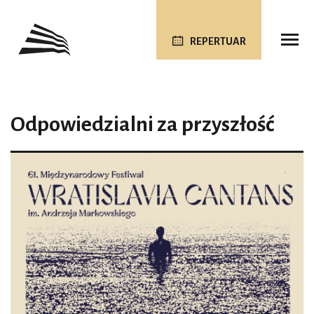
REPERTUAR
Odpowiedzialni za przyszłość