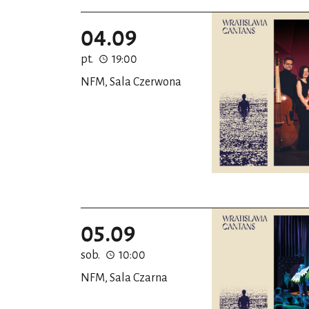
04.09
pt.
19:00
NFM, Sala Czerwona
05.09
sob.
10:00
NFM, Sala Czarna