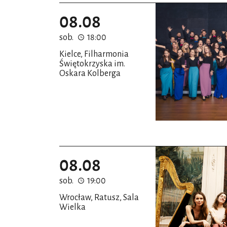
08.08
sob.
18:00
Kielce, Filharmonia
Świętokrzyska im.
Oskara Kolberga
08.08
sob.
19:00
Wrocław, Ratusz, Sala
Wielka