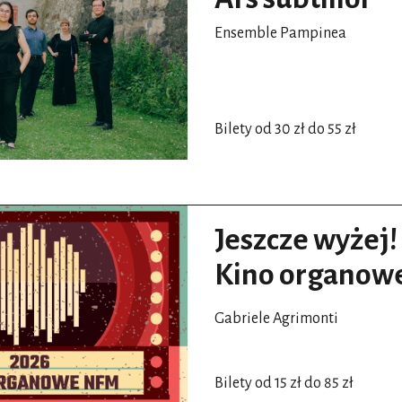
Ensemble Pampinea
Bilety od 30 zł do 55 zł
Jeszcze wyżej!
Kino organow
Gabriele Agrimonti
Bilety od 15 zł do 85 zł